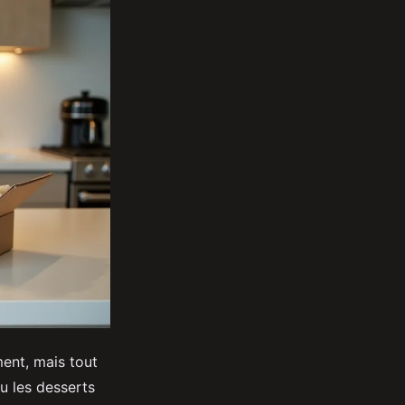
ent, mais tout
ou les desserts