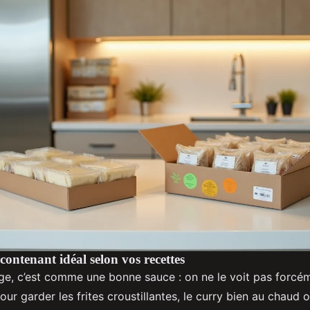
 contenant idéal selon vos recettes
e, c’est comme une bonne sauce : on ne le voit pas forcém
our garder les frites croustillantes, le curry bien au chaud 