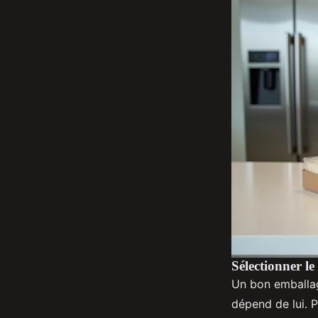
Sélectionner le
Un bon emballag
dépend de lui. P