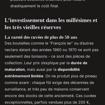
drastiquement le coût final.
L’investissement dans les millésimes et
les très vieilles réserves
La rareté des cuvées de plus de 50 ans
Des bouteilles comme le “François Ier” ou d’autres
nectars datant des années 1960 ou 1970 ne sont pas
seulement des boissons - ce sont des pièces de
collection. Leur prix s’explique par la
durée de
maturation
, mais aussi par la
disponibilité
extrêmement limitée
. On ne produit plus de pineau
comme avant : chaque fût exige des décennies de
surveillance, et très peu de maisons conservent
encore des stocks de cette ancienneté. Ces cuvées
exceptionnelles, parfois vendues plus de 200 €,