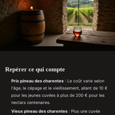
Repérer ce qui compte
Prix pineau des charentes
: Le coût varie selon
l'âge, le cépage et le vieillissement, allant de 10 €
pour les jeunes cuvées à plus de 200 € pour les
nectars centenaires.
Vieux pineau des charentes
: Plus une cuvée