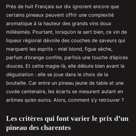
Près de huit Français sur dix ignorent encore que
certains pineaux peuvent offrir une complexité
aromatique à la hauteur des grands vins doux
millésimés. Pourtant, lorsqu’on le sert bien, ce vin de
liqueur régional dévoile des couches de saveurs qui
marquent les esprits - miel blond, figue sèche,
parfum d’orange confite, parfois une touche d’épices
douces. Et cette magie-là, elle débute bien avant la
dégustation : elle se joue dans le choix de la
bouteille. Car entre un pineau jeune de table et une
cuvée centenaire, les écarts se mesurent autant en
arômes qu’en euros. Alors, comment s’y retrouver ?
Les critères qui font varier le prix d’un
pineau des charentes