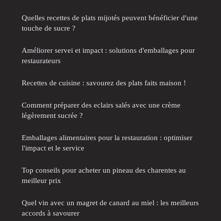
Quelles recettes de plats mijotés peuvent bénéficier d'une
touche de sucre ?
Améliorer servei et impact : solutions d'emballages pour
restaurateurs
Recettes de cuisine : savourez des plats faits maison !
Comment préparer des eclairs salés avec une crème
légèrement sucrée ?
Emballages alimentaires pour la restauration : optimiser
l'impact et le service
Top conseils pour acheter un pineau des charentes au
meilleur prix
Quel vin avec un magret de canard au miel : les meilleurs
accords à savourer