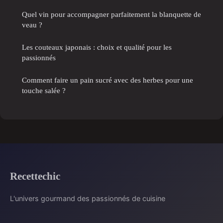
Quel vin pour accompagner parfaitement la blanquette de
veau ?
Les couteaux japonais : choix et qualité pour les
passionnés
Comment faire un pain sucré avec des herbes pour une
touche salée ?
Recettechic
L'univers gourmand des passionnés de cuisine