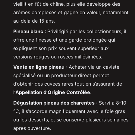
vieillit en fût de chêne, plus elle développe des
arômes complexes et gagne en valeur, notamment
au-delà de 15 ans.
Pineau blanc
: Privilégié par les collectionneurs, il
offre une finesse et une garde prolongée qui
expliquent son prix souvent supérieur aux
versions rouges ou rosées millésimées.
Vente en ligne pineau
: Acheter via un caviste
spécialisé ou un producteur direct permet
d’obtenir des cuvées rares tout en s’assurant de
l’
Appellation d’Origine Contrôlée
.
Dégustation pineau des charentes
: Servi à 8-10
°C, il s’accorde magnifiquement avec le foie gras
ou les desserts, et se conserve plusieurs semaines
après ouverture.