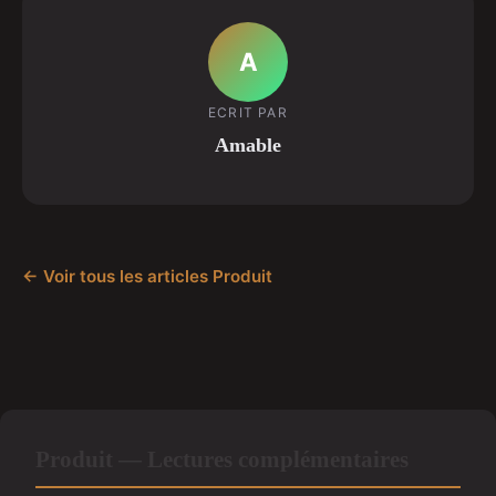
A
ECRIT PAR
Amable
← Voir tous les articles Produit
Produit — Lectures complémentaires