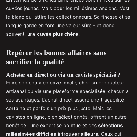
cuvées jeunes. Mais pour les millésimes anciens, c’est
le blanc qui attire les collectionneurs. Sa finesse et sa
longue garde en font une valeur sûre - et donc,
souvent, une
cuvée plus chère
.
Repérer les bonnes affaires sans
sacrifier la qualité
Acheter en direct ou via un caviste spécialisé ?
Faire son choix en cave locale, chez un producteur
artisanal ou via une plateforme spécialisée, chacun a
ses avantages. L’achat direct assure une traçabilité
certaine et parfois un prix plus juste. Mais les
cavistes en ligne, bien sélectionnés, offrent un autre
bénéfice : une expertise pointue et des
sélections
millésimées difficiles à trouver ailleurs
. Ceux qui