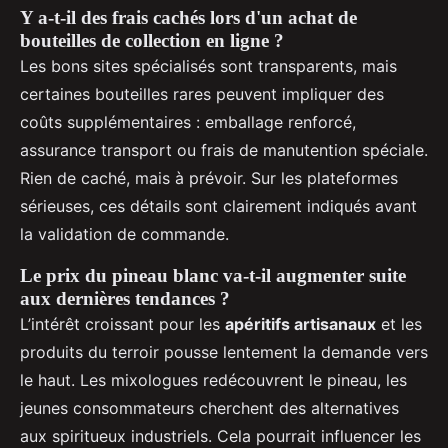
Y a-t-il des frais cachés lors d'un achat de
bouteilles de collection en ligne ?
Les bons sites spécialisés sont transparents, mais
certaines bouteilles rares peuvent impliquer des
coûts supplémentaires : emballage renforcé,
assurance transport ou frais de manutention spéciale.
Rien de caché, mais à prévoir. Sur les plateformes
sérieuses, ces détails sont clairement indiqués avant
la validation de commande.
Le prix du pineau blanc va-t-il augmenter suite
aux dernières tendances ?
L’intérêt croissant pour les
apéritifs artisanaux
et les
produits du terroir pousse lentement la demande vers
le haut. Les mixologues redécouvrent le pineau, les
jeunes consommateurs cherchent des alternatives
aux spiritueux industriels. Cela pourrait influencer les