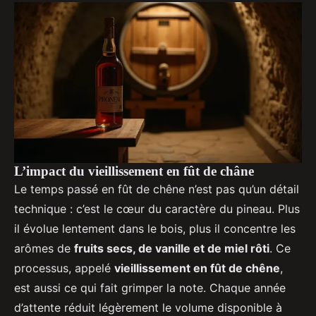
L’impact du vieillissement en fût de châne
Le temps passé en fût de chêne n’est pas qu’un détail
technique : c’est le cœur du caractère du pineau. Plus
il évolue lentement dans le bois, plus il concentre les
arômes de
fruits secs, de vanille et de miel rôti
. Ce
processus, appelé
vieillissement en fût de chêne
,
est aussi ce qui fait grimper la note. Chaque année
d’attente réduit légèrement le volume disponible à