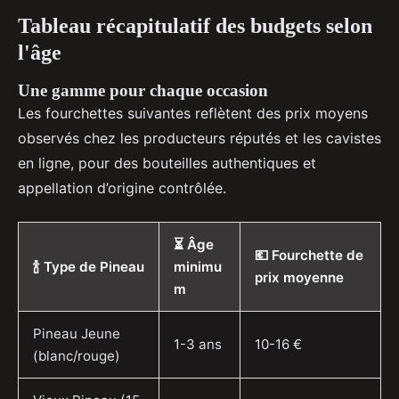
Tableau récapitulatif des budgets selon
l'âge
Une gamme pour chaque occasion
Les fourchettes suivantes reflètent des prix moyens
observés chez les producteurs réputés et les cavistes
en ligne, pour des bouteilles authentiques et
appellation d’origine contrôlée.
⏳ Âge
💶 Fourchette de
🍾 Type de Pineau
minimu
prix moyenne
m
Pineau Jeune
1-3 ans
10-16 €
(blanc/rouge)