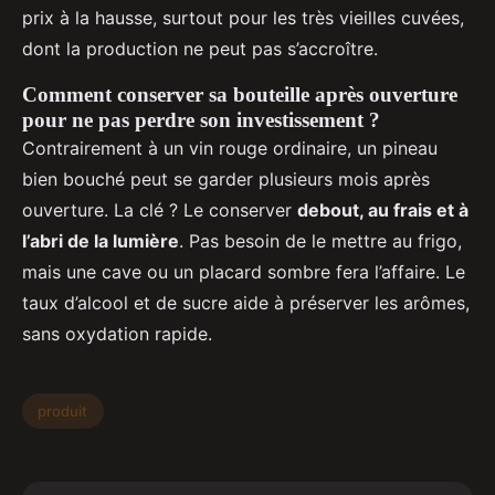
prix à la hausse, surtout pour les très vieilles cuvées,
dont la production ne peut pas s’accroître.
Comment conserver sa bouteille après ouverture
pour ne pas perdre son investissement ?
Contrairement à un vin rouge ordinaire, un pineau
bien bouché peut se garder plusieurs mois après
ouverture. La clé ? Le conserver
debout, au frais et à
l’abri de la lumière
. Pas besoin de le mettre au frigo,
mais une cave ou un placard sombre fera l’affaire. Le
taux d’alcool et de sucre aide à préserver les arômes,
sans oxydation rapide.
produit