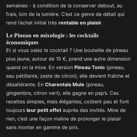
semaines - à condition de la conserver debout, au
frais, loin de la lumière. C’est ce genre de détail qui
rend l’achat initial très
rentable en plaisir
.
Le Pineau en mixologie : les cocktails
économiques
Et si vous osiez le cocktail ? Une bouteille de pineau
plus jeune, autour de 15 €, prend une autre dimension
quand on la mixe. En version
Pineau Tonic
(pineau,
eau pétillante, zeste de citron), elle devient fraîche et
désaltérante. En
Charentais Mule
(pineau,
gingembre, citron vert), elle gagne en pep’s. Ces
recettes simples, mais élégantes, coûtent peu et font
toujours
leur petit effet
auprès des invités. Mine de
rien, c’est une façon maline de prolonger le plaisir
sans monter en gamme de prix.