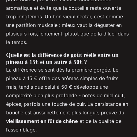
aromatique et évite que la bouteille reste ouverte
trop longtemps. Un bon vieux nectar, c’est comme
une partition musicale : mieux vaut la déguster en
plusieurs fois, lentement, plutôt que de la diluer dans
le temps.
Quelle est la différence de goût réelle entre un
pineau à 15€ et un autre à 50€ ?
La différence se sent dès la première gorgée. Le
pineau à 15 € offre des arômes simples de fruits
frais, tandis que celui à 50 € développe une
complexité bien plus profonde - notes de miel cuit,
épices, parfois une touche de cuir. La persistance en
bouche est aussi nettement plus longue, preuve du
vieillissement en fût de chêne
et de la qualité de
l’assemblage.