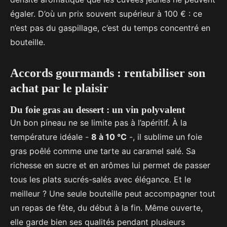
égaler. D’où un prix souvent supérieur à 100 € : ce
n’est pas du gaspillage, c’est du temps concentré en
bouteille.
Accords gourmands : rentabiliser son
achat par le plaisir
Du foie gras au dessert : un vin polyvalent
Un bon pineau ne se limite pas à l’apéritif. À la
température idéale -
8 à 10 °C
-, il sublime un foie
gras poêlé comme une tarte au caramel salé. Sa
richesse en sucre et en arômes lui permet de passer
tous les plats sucrés-salés avec élégance. Et le
meilleur ? Une seule bouteille peut accompagner tout
un repas de fête, du début à la fin. Même ouverte,
elle garde bien ses qualités pendant plusieurs