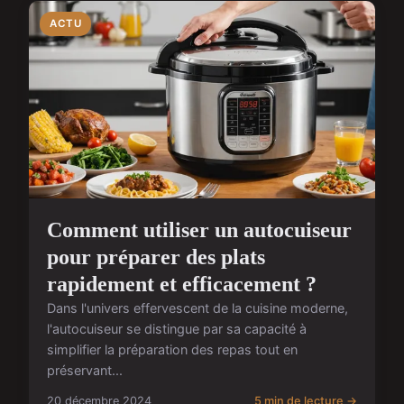
ACTU
Comment utiliser un autocuiseur
pour préparer des plats
rapidement et efficacement ?
Dans l'univers effervescent de la cuisine moderne,
l'autocuiseur se distingue par sa capacité à
simplifier la préparation des repas tout en
préservant...
20 décembre 2024
5 min de lecture →