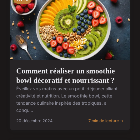
Comment réaliser un smoothie
bowl décoratif et nourrissant ?
Éveillez vos matins avec un petit-déjeuner alliant
créativité et nutrition. Le smoothie bowl, cette
tendance culinaire inspirée des tropiques, a
conqu...
20 décembre 2024
7 min de lecture →