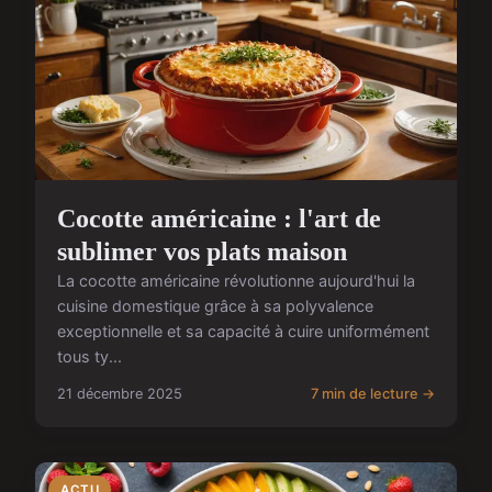
Cocotte américaine : l'art de
sublimer vos plats maison
La cocotte américaine révolutionne aujourd'hui la
cuisine domestique grâce à sa polyvalence
exceptionnelle et sa capacité à cuire uniformément
tous ty...
21 décembre 2025
7 min de lecture →
ACTU