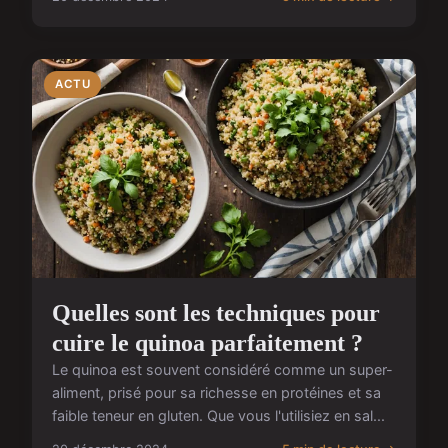
ACTU
Quelles sont les techniques pour
cuire le quinoa parfaitement ?
Le quinoa est souvent considéré comme un super-
aliment, prisé pour sa richesse en protéines et sa
faible teneur en gluten. Que vous l'utilisiez en sal...