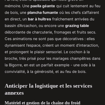
mémoire. Une
paella géante
qui cuit lentement au feu
de bois, une
plancha fumante
où les chefs s’affairent
en direct, un
bar à huîtres
fraîchement arrivées du
bassin d’Arcachon, ou encore une
grazing table
débordante de charcuterie, fromages et fruits secs.
Ces animations ne sont pas que décoratives : elles
dynamisent l’espace, créent un moment d’interaction,
et prolongent le plaisir sensoriel. Le cochon à la
broche, très prisé pour les mariages champêtres dans
la Bigorre, en est un parfait exemple - une ode à la
convivialité, à la générosité, et au feu de bois.
Anticiper la logistique et les services
annexes
Matériel et gestion de la chaîne du froid