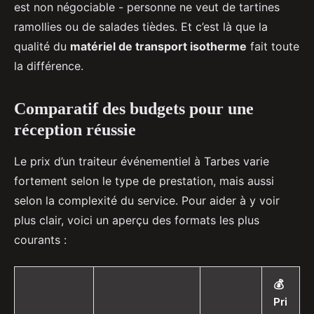
est non négociable - personne ne veut de tartines
ramollies ou de salades tièdes. Et c’est là que la
qualité du
matériel de transport isotherme
fait toute
la différence.
Comparatif des budgets pour une
réception réussie
Le prix d’un traiteur événementiel à Tarbes varie
fortement selon le type de prestation, mais aussi
selon la complexité du service. Pour aider à y voir
plus clair, voici un aperçu des formats les plus
courants :
💰
Pri