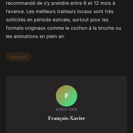
recommandé de s’y prendre entre 8 et 12 mois à
l’avance. Les meilleurs traiteurs locaux sont très
sollicités en période estivale, surtout pour les
formats originaux comme le cochon à la broche ou
les animations en plein air.
bon-plan
F
ECRIT PAR
François-Xavier