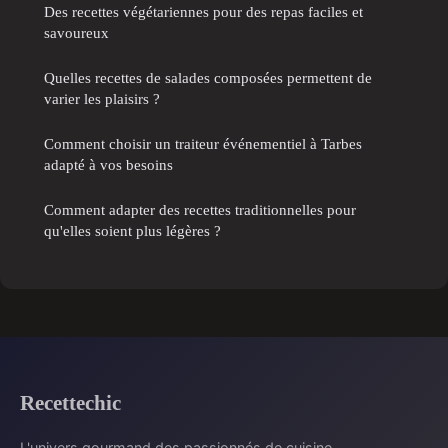
Des recettes végétariennes pour des repas faciles et
savoureux
Quelles recettes de salades composées permettent de
varier les plaisirs ?
Comment choisir un traiteur événementiel à Tarbes
adapté à vos besoins
Comment adapter des recettes traditionnelles pour
qu'elles soient plus légères ?
Recettechic
L'univers gourmand des passionnés de cuisine