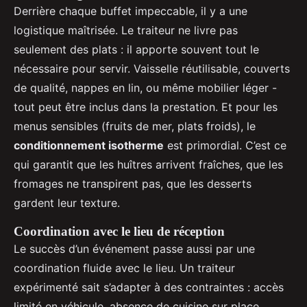
Derrière chaque buffet impeccable, il y a une
logistique maîtrisée. Le traiteur ne livre pas
seulement des plats : il apporte souvent tout le
nécessaire pour servir. Vaisselle réutilisable, couverts
de qualité, nappes en lin, ou même mobilier léger -
tout peut être inclus dans la prestation. Et pour les
menus sensibles (fruits de mer, plats froids), le
conditionnement isotherme
est primordial. C’est ce
qui garantit que les huîtres arrivent fraîches, que les
fromages ne transpirent pas, que les desserts
gardent leur texture.
Coordination avec le lieu de réception
Le succès d’un événement passe aussi par une
coordination fluide avec le lieu. Un traiteur
expérimenté sait s’adapter à des contraintes : accès
limité en véhicule, absence de cuisine sur place,