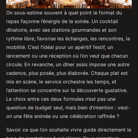
On sous-estime souvent à quel point le format du
repas façonne l’énergie de la soirée. Un cocktail
dînatoire, avec ses stations gourmandes et son
rythme libre, favorise les échanges, les rencontres, la
mobilité. C’est l’idéal pour un apéritif festif, un
lancement ou une réception où l’on veut que chacun
circule. En revanche, un dîner assis impose une autre
cadence, plus posée, plus élaborée. Chaque plat est
mis en scène, le service orchestre les temps, et
l’attention se concentre sur la découverte gustative.
Le choix entre ces deux formules n’est pas une
question de budget seul, mais bien d’intention : veut-
on une fête animée ou une célébration raffinée ?
Savoir ce que l’on souhaite vivre guide directement le