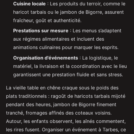
Cuisine locale
: Les produits du terroir, comme le
haricot tarbais ou le jambon de Bigorre, assurent
fraîcheur, goût et authenticité.
Prestations sur mesure
: Les menus s’adaptent
aux régimes alimentaires et incluent des
animations culinaires pour marquer les esprits.
Organisation d'événements
: La logistique, le
matériel, la livraison et la coordination avec le lieu
garantissent une prestation fluide et sans stress.
La vieille table en chêne craque sous le poids des
plats traditionnels : ragoût de haricots tarbais mijoté
pendant des heures, jambon de Bigorre finement
tranché, fromages affinés des coteaux voisins.
Autour, les enfants observent, les aînés commentent,
les rires fusent. Organiser un événement à Tarbes, ce