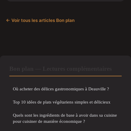
← Voir tous les articles Bon plan
Bon plan — Lectures complémentaires
Où acheter des délices gastronomiques à Deauville ?
Top 10 idées de plats végétariens simples et délicieux
Quels sont les ingrédients de base à avoir dans sa cuisine
pour cuisiner de manière économique ?