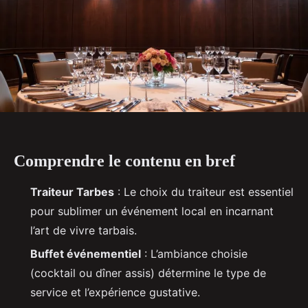
Comprendre le contenu en bref
Traiteur Tarbes
: Le choix du traiteur est essentiel
pour sublimer un événement local en incarnant
l’art de vivre tarbais.
Buffet événementiel
: L’ambiance choisie
(cocktail ou dîner assis) détermine le type de
service et l’expérience gustative.