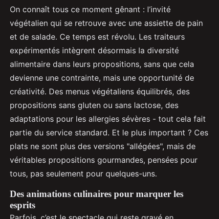
On connaît tous ce moment gênant : l’invité
végétalien qui se retrouve avec une assiette de pain
et de salade. Ce temps est révolu. Les traiteurs
expérimentés intègrent désormais la diversité
alimentaire dans leurs propositions, sans que cela
devienne une contrainte, mais une opportunité de
créativité. Des menus végétaliens équilibrés, des
propositions sans gluten ou sans lactose, des
adaptations pour les allergies sévères - tout cela fait
partie du service standard. Et le plus important ? Ces
plats ne sont plus des versions "allégées", mais de
véritables propositions gourmandes, pensées pour
tous, pas seulement pour quelques-uns.
Des animations culinaires pour marquer les
esprits
Parfois, c’est le spectacle qui reste gravé en