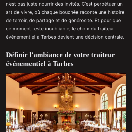
n’est pas juste nourrir des invités. C’est perpétuer un
art de vivre, où chaque bouchée raconte une histoire
de terroir, de partage et de générosité. Et pour que
ce moment reste inoubliable, le choix du traiteur
événementiel à Tarbes devient une décision centrale.
Définir l'ambiance de votre traiteur
événementiel à Tarbes