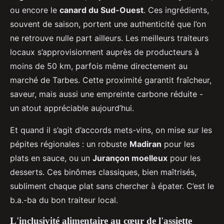
ou encore le
canard du Sud-Ouest
. Ces ingrédients,
souvent de saison, portent une authenticité que l’on
ne retrouve nulle part ailleurs. Les meilleurs traiteurs
locaux s’approvisionnent auprès de producteurs à
moins de 50 km, parfois même directement au
marché de Tarbes. Cette proximité garantit fraîcheur,
saveur, mais aussi une empreinte carbone réduite -
un atout appréciable aujourd’hui.
Et quand il s’agit d’accords mets-vins, on mise sur les
pépites régionales : un robuste
Madiran
pour les
plats en sauce, ou un
Jurançon moelleux
pour les
desserts. Ces binômes classiques, bien maîtrisés,
subliment chaque plat sans chercher à épater. C’est le
b.a.-ba du bon traiteur local.
L'inclusivité alimentaire au cœur de l'assiette