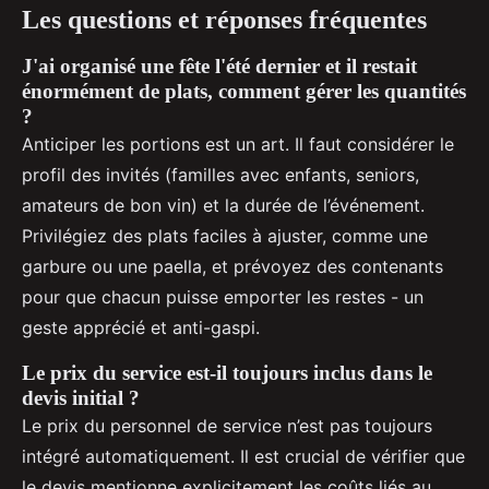
Les questions et réponses fréquentes
J'ai organisé une fête l'été dernier et il restait
énormément de plats, comment gérer les quantités
?
Anticiper les portions est un art. Il faut considérer le
profil des invités (familles avec enfants, seniors,
amateurs de bon vin) et la durée de l’événement.
Privilégiez des plats faciles à ajuster, comme une
garbure ou une paella, et prévoyez des contenants
pour que chacun puisse emporter les restes - un
geste apprécié et anti-gaspi.
Le prix du service est-il toujours inclus dans le
devis initial ?
Le prix du personnel de service n’est pas toujours
intégré automatiquement. Il est crucial de vérifier que
le devis mentionne explicitement les coûts liés au