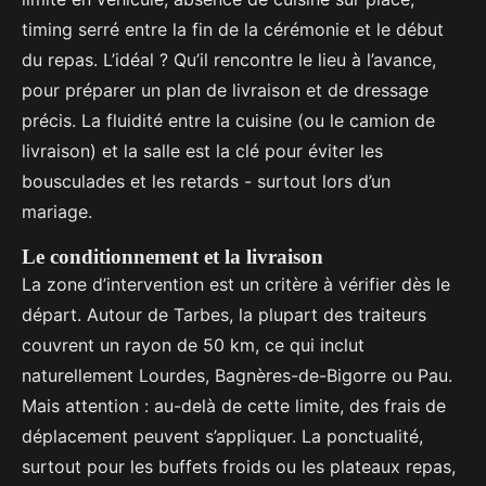
timing serré entre la fin de la cérémonie et le début
du repas. L’idéal ? Qu’il rencontre le lieu à l’avance,
pour préparer un plan de livraison et de dressage
précis. La fluidité entre la cuisine (ou le camion de
livraison) et la salle est la clé pour éviter les
bousculades et les retards - surtout lors d’un
mariage.
Le conditionnement et la livraison
La zone d’intervention est un critère à vérifier dès le
départ. Autour de Tarbes, la plupart des traiteurs
couvrent un rayon de 50 km, ce qui inclut
naturellement Lourdes, Bagnères-de-Bigorre ou Pau.
Mais attention : au-delà de cette limite, des frais de
déplacement peuvent s’appliquer. La ponctualité,
surtout pour les buffets froids ou les plateaux repas,