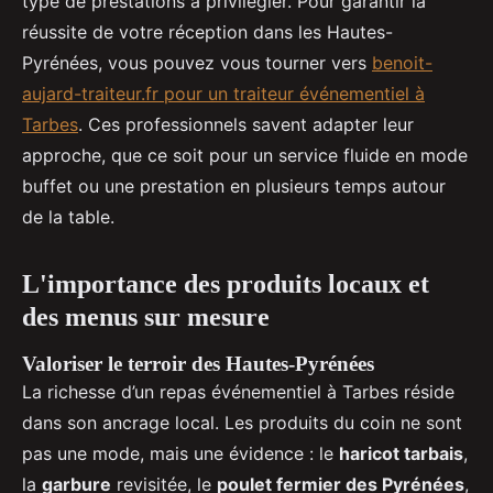
type de prestations à privilégier. Pour garantir la
réussite de votre réception dans les Hautes-
Pyrénées, vous pouvez vous tourner vers
benoit-
aujard-traiteur.fr pour un traiteur événementiel à
Tarbes
. Ces professionnels savent adapter leur
approche, que ce soit pour un service fluide en mode
buffet ou une prestation en plusieurs temps autour
de la table.
L'importance des produits locaux et
des menus sur mesure
Valoriser le terroir des Hautes-Pyrénées
La richesse d’un repas événementiel à Tarbes réside
dans son ancrage local. Les produits du coin ne sont
pas une mode, mais une évidence : le
haricot tarbais
,
la
garbure
revisitée, le
poulet fermier des Pyrénées
,