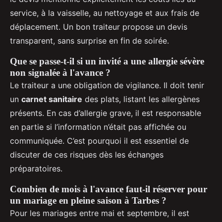
service, à la vaisselle, au nettoyage et aux frais de
déplacement. Un bon traiteur propose un devis
transparent, sans surprise en fin de soirée.
Que se passe-t-il si un invité a une allergie sévère
non signalée à l'avance ?
Le traiteur a une obligation de vigilance. Il doit tenir
un
carnet sanitaire
des plats, listant les allergènes
présents. En cas d’allergie grave, il est responsable
en partie si l’information n’était pas affichée ou
communiquée. C’est pourquoi il est essentiel de
discuter de ces risques dès les échanges
préparatoires.
Combien de mois à l'avance faut-il réserver pour
un mariage en pleine saison à Tarbes ?
Pour les mariages entre mai et septembre, il est