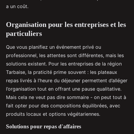
a un coût.
Organisation pour les entreprises et les
particuliers
Que vous planifiez un événement privé ou
professionnel, les attentes sont différentes, mais les
solutions existent. Pour les entreprises de la région
Tarbaise, la praticité prime souvent : les plateaux
repas livrés à l’heure du déjeuner permettent d’alléger
l’organisation tout en offrant une pause qualitative.
Mais cela ne veut pas dire sommaire - on peut tout à
fait opter pour des compositions équilibrées, avec
produits locaux et options végétariennes.
Solutions pour repas d'affaires