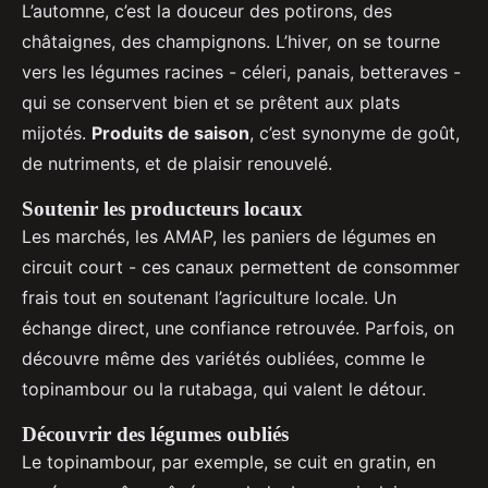
L’automne, c’est la douceur des potirons, des
châtaignes, des champignons. L’hiver, on se tourne
vers les légumes racines - céleri, panais, betteraves -
qui se conservent bien et se prêtent aux plats
mijotés.
Produits de saison
, c’est synonyme de goût,
de nutriments, et de plaisir renouvelé.
Soutenir les producteurs locaux
Les marchés, les AMAP, les paniers de légumes en
circuit court - ces canaux permettent de consommer
frais tout en soutenant l’agriculture locale. Un
échange direct, une confiance retrouvée. Parfois, on
découvre même des variétés oubliées, comme le
topinambour ou la rutabaga, qui valent le détour.
Découvrir des légumes oubliés
Le topinambour, par exemple, se cuit en gratin, en