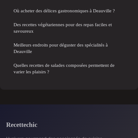
Où acheter des délices gastronomiques à Deauville ?
Des recettes végétariennes pour des repas faciles et
savoureux
Meilleurs endroits pour déguster des spécialités à
Deauville
Quelles recettes de salades composées permettent de
varier les plaisirs ?
Recettechic