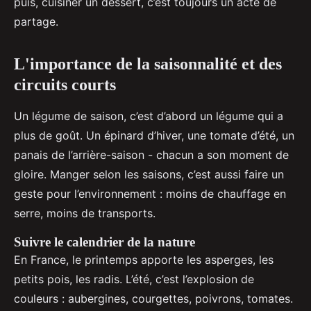
puis, cuisiner un dessert, c’est toujours un acte de
partage.
L'importance de la saisonnalité et des
circuits courts
Un légume de saison, c’est d’abord un légume qui a
plus de goût. Un épinard d’hiver, une tomate d’été, un
panais de l’arrière-saison - chacun a son moment de
gloire. Manger selon les saisons, c’est aussi faire un
geste pour l’environnement : moins de chauffage en
serre, moins de transports.
Suivre le calendrier de la nature
En France, le printemps apporte les asperges, les
petits pois, les radis. L’été, c’est l’explosion de
couleurs : aubergines, courgettes, poivrons, tomates.