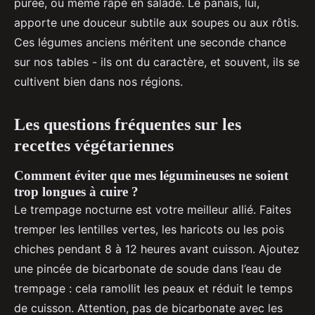
purée, ou même râpé en salade. Le panais, lui,
apporte une douceur subtile aux soupes ou aux rôtis.
Ces légumes anciens méritent une seconde chance
sur nos tables - ils ont du caractère, et souvent, ils se
cultivent bien dans nos régions.
Les questions fréquentes sur les
recettes végétariennes
Comment éviter que mes légumineuses ne soient
trop longues à cuire ?
Le trempage nocturne est votre meilleur allié. Faites
tremper les lentilles vertes, les haricots ou les pois
chiches pendant 8 à 12 heures avant cuisson. Ajoutez
une pincée de bicarbonate de soude dans l’eau de
trempage : cela ramollit les peaux et réduit le temps
de cuisson. Attention, pas de bicarbonate avec les