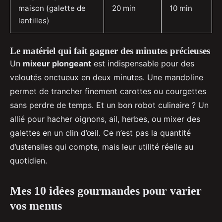
maison (galette de
20 min
10 min
lentilles)
Le matériel qui fait gagner des minutes précieuses
Un
mixeur plongeant
est indispensable pour des
veloutés onctueux en deux minutes. Une mandoline
permet de trancher finement carottes ou courgettes
sans perdre de temps. Et un bon robot culinaire ? Un
allié pour hacher oignons, ail, herbes, ou mixer des
galettes en un clin d’œil. Ce n’est pas la quantité
d’ustensiles qui compte, mais leur utilité réelle au
quotidien.
Mes 10 idées gourmandes pour varier
vos menus