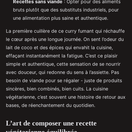
Recettes sans viande
: Opter pour des aliments
bruts plutôt que des substituts industriels, pour
une alimentation plus saine et authentique.
La première cuillère de ce curry fumant qui réchauffe
le cœur après une longue journée. On sent l’odeur du
lait de coco et des épices qui envahit la cuisine,
effaçant instantanément la fatigue. C’est ce plaisir
simple et authentique, cette sensation de se nourrir
avec douceur, qui redonne du sens à l’assiette. Pas
besoin de viande pour se régaler - juste de produits
sincères, bien combinés, bien cuits. La cuisine
végétarienne, c’est souvent une histoire de retour aux
bases, de réenchantement du quotidien.
L’art de composer une recette
végétarienne équilibrée