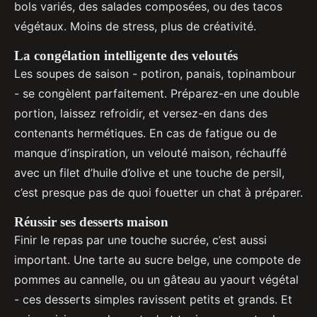
bols variés, des salades composées, ou des tacos
végétaux. Moins de stress, plus de créativité.
La congélation intelligente des veloutés
Les soupes de saison - potiron, panais, topinambour
- se congèlent parfaitement. Préparez-en une double
portion, laissez refroidir, et versez-en dans des
contenants hermétiques. En cas de fatigue ou de
manque d’inspiration, un velouté maison, réchauffé
avec un filet d’huile d’olive et une touche de persil,
c’est presque pas de quoi fouetter un chat à préparer.
Réussir ses desserts maison
Finir le repas par une touche sucrée, c’est aussi
important. Une tarte au sucre belge, une compote de
pommes au cannelle, ou un gâteau au yaourt végétal
- ces desserts simples ravissent petits et grands. Et