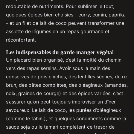
redoutable de nutriments. Pour sublimer le tout,
quelques épices bien choisies - curry, cumin, paprika
- et un filet de lait de coco peuvent transformer une
assiette de légumes en un repas gourmand et
réconfortant.
Les indispensables du garde-manger végétal
Un placard bien organisé, c’est la moitié du chemin
vers des repas sereins. Avoir sous la main des
conserves de pois chiches, des lentilles sèches, du riz
brun, des pâtes complètes, des oléagineux (amandes,
noix, graines de courge) et des épices variées, c’est
s’assurer qu’on peut toujours improviser un dîner
savoureux. Le lait de coco, les purées d’oléagineux
(comme le tahini), et quelques condiments comme la
sauce soja ou le tamari complètent ce trésor de