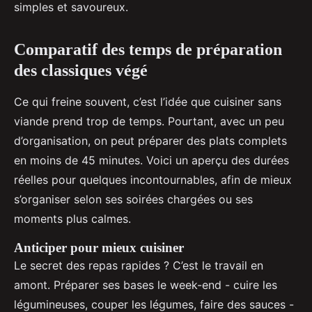
simples et savoureux.
Comparatif des temps de préparation
des classiques végé
Ce qui freine souvent, c’est l’idée que cuisiner sans
viande prend trop de temps. Pourtant, avec un peu
d’organisation, on peut préparer des plats complets
en moins de 45 minutes. Voici un aperçu des durées
réelles pour quelques incontournables, afin de mieux
s’organiser selon ses soirées chargées ou ses
moments plus calmes.
Anticiper pour mieux cuisiner
Le secret des repas rapides ? C’est le travail en
amont. Préparer ses bases le week-end - cuire les
légumineuses, couper les légumes, faire des sauces -