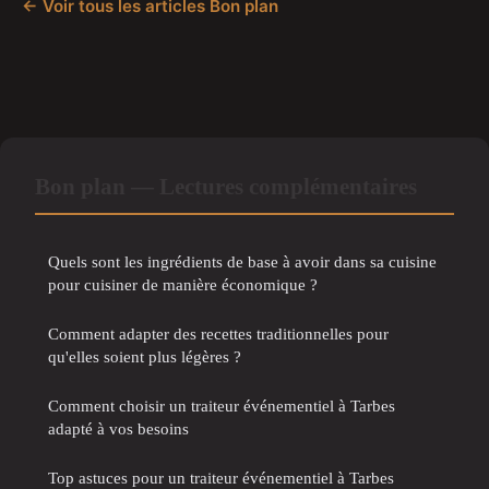
← Voir tous les articles Bon plan
Bon plan — Lectures complémentaires
Quels sont les ingrédients de base à avoir dans sa cuisine
pour cuisiner de manière économique ?
Comment adapter des recettes traditionnelles pour
qu'elles soient plus légères ?
Comment choisir un traiteur événementiel à Tarbes
adapté à vos besoins
Top astuces pour un traiteur événementiel à Tarbes