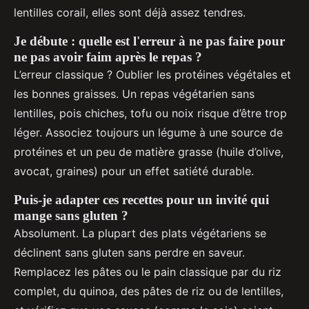
lentilles corail, elles sont déjà assez tendres.
Je débute : quelle est l'erreur à ne pas faire pour
ne pas avoir faim après le repas ?
L’erreur classique ? Oublier les protéines végétales et
les bonnes graisses. Un repas végétarien sans
lentilles, pois chiches, tofu ou noix risque d’être trop
léger. Associez toujours un légume à une source de
protéines et un peu de matière grasse (huile d’olive,
avocat, graines) pour un effet satiété durable.
Puis-je adapter ces recettes pour un invité qui
mange sans gluten ?
Absolument. La plupart des plats végétariens se
déclinent sans gluten sans perdre en saveur.
Remplacez les pâtes ou le pain classique par du riz
complet, du quinoa, des pâtes de riz ou de lentilles,