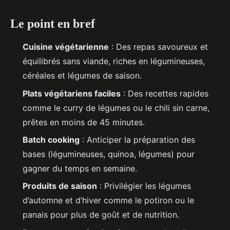
Le point en bref
Cuisine végétarienne
: Des repas savoureux et
équilibrés sans viande, riches en légumineuses,
céréales et légumes de saison.
Plats végétariens faciles
: Des recettes rapides
comme le curry de légumes ou le chili sin carne,
prêtes en moins de 45 minutes.
Batch cooking
: Anticiper la préparation des
bases (légumineuses, quinoa, légumes) pour
gagner du temps en semaine.
Produits de saison
: Privilégier les légumes
d’automne et d’hiver comme le potiron ou le
panais pour plus de goût et de nutrition.