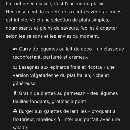
La routine en cuisine, c’est l’ennemi du plaisir.
Heureusement, la variété des recettes végétariennes
est infinie. Voici une sélection de plats simples,
nourrissants et pleins de saveurs, faciles à adapter
selon les saisons et les envies du moment.
🍛 Curry de légumes au lait de coco - un classique
réconfortant, parfumé et crémeux
🧀 Lasagnes aux épinards frais et ricotta - une
version végétarienne du plat italien, riche et
généreuse
🥬 Gratin de blettes au parmesan - des légumes
feuilles fondants, gratinés à point
🍔 Burger aux galettes de lentilles - croquant à
l’extérieur, moelleux à l’intérieur, parfait avec une
salade