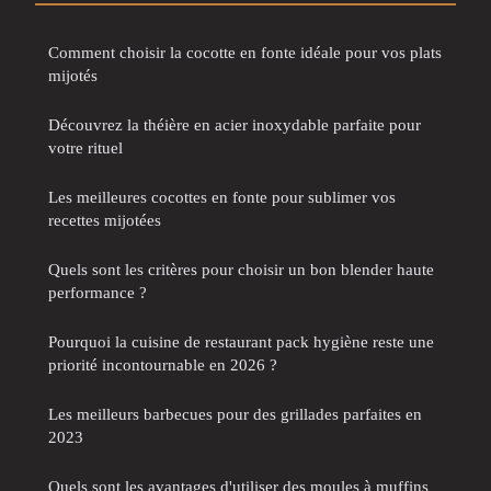
Comment choisir la cocotte en fonte idéale pour vos plats
mijotés
Découvrez la théière en acier inoxydable parfaite pour
votre rituel
Les meilleures cocottes en fonte pour sublimer vos
recettes mijotées
Quels sont les critères pour choisir un bon blender haute
performance ?
Pourquoi la cuisine de restaurant pack hygiène reste une
priorité incontournable en 2026 ?
Les meilleurs barbecues pour des grillades parfaites en
2023
Quels sont les avantages d'utiliser des moules à muffins