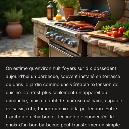
On estime qu’environ huit foyers sur dix possèdent
aujourd’hui un barbecue, souvent installé en terrasse
ou dans le jardin comme une véritable extension de
cuisine. Ce n’est plus seulement un appareil du
dimanche, mais un outil de maîtrise culinaire, capable
de saisir, rôtir, fumer ou cuire à la perfection. Entre
tradition du charbon et technologie connectée, le
choix d’un bon barbecue peut transformer un simple