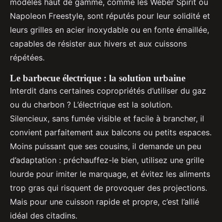
modèles haut de gamme, comme les Weber Spirit ou
Napoleon Freestyle, sont réputés pour leur solidité et
leurs grilles en acier inoxydable ou en fonte émaillée,
capables de résister aux hivers et aux cuissons
répétées.
Le barbecue électrique : la solution urbaine
Interdit dans certaines copropriétés d’utiliser du gaz
ou du charbon ? L’électrique est la solution.
Silencieux, sans fumée visible et facile à brancher, il
convient parfaitement aux balcons ou petits espaces.
Moins puissant que ses cousins, il demande un peu
d’adaptation : préchauffez-le bien, utilisez une grille
lourde pour imiter le marquage, et évitez les aliments
trop gras qui risquent de provoquer des projections.
Mais pour une cuisson rapide et propre, c’est l’allié
idéal des citadins.