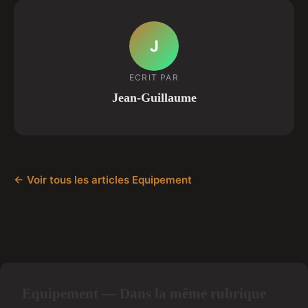
J
ECRIT PAR
Jean-Guillaume
← Voir tous les articles Equipement
Equipement — Dans la même rubrique