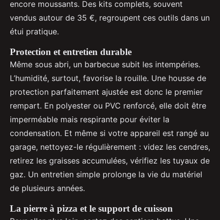
encore moussants. Des kits complets, souvent
vendus autour de 35 €, regroupent ces outils dans un
étui pratique.
Protection et entretien durable
Même sous abri, un barbecue subit les intempéries.
L’humidité, surtout, favorise la rouille. Une housse de
protection parfaitement ajustée est donc le premier
rempart. En polyester ou PVC renforcé, elle doit être
imperméable mais respirante pour éviter la
condensation. Et même si votre appareil est rangé au
garage, nettoyez-le régulièrement : videz les cendres,
retirez les graisses accumulées, vérifiez les tuyaux de
gaz. Un entretien simple prolonge la vie du matériel
de plusieurs années.
La pierre à pizza et le support de cuisson