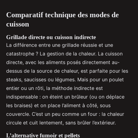
Comparatif technique des modes de
cuisson
Grillade directe ou cuisson indirecte
La différence entre une grillade réussie et une
catastrophe ? La gestion de la chaleur. La cuisson
directe, avec les aliments posés directement au-
dessus de la source de chaleur, est parfaite pour les
steaks, saucisses ou légumes. Mais pour un poulet
entier ou un rôti, la méthode indirecte est
indispensable : on éteint un brûleur (ou on déplace
les braises) et on place l’aliment à côté, sous
couvercle. C’est un peu comme un four : la chaleur
circule et cuit lentement, sans brûler l’extérieur.
L’alternative fumoir et pellets