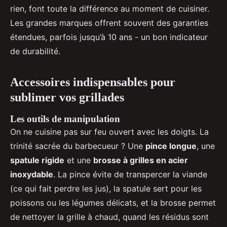
rien, font toute la différence au moment de cuisiner.
Les grandes marques offrent souvent des garanties
étendues, parfois jusqu’à 10 ans - un bon indicateur
de durabilité.
Accessoires indispensables pour
sublimer vos grillades
Les outils de manipulation
On ne cuisine pas sur feu ouvert avec les doigts. La
trinité sacrée du barbecueur ? Une
pince longue
, une
spatule rigide
et une
brosse à grilles en acier
inoxydable
. La pince évite de transpercer la viande
(ce qui fait perdre les jus), la spatule sert pour les
poissons ou les légumes délicats, et la brosse permet
de nettoyer la grille à chaud, quand les résidus sont