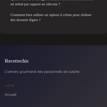
en métal par rapport au silicone ?
Comment bien utiliser un siphon à crème pour réaliser
des desserts légers ?
Recettechic
L'univers gourmand des passionnés de cuisine
LIENS
Accueil