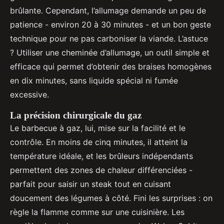
brûlante. Cependant, l’allumage demande un peu de
patience - environ 20 à 30 minutes - et un bon geste
technique pour ne pas carboniser la viande. L’astuce
? Utiliser une cheminée d’allumage, un outil simple et
efficace qui permet d’obtenir des braises homogènes
en dix minutes, sans liquide spécial ni fumée
excessive.
La précision chirurgicale du gaz
Le barbecue à gaz, lui, mise sur la facilité et le
contrôle. En moins de cinq minutes, il atteint la
température idéale, et les brûleurs indépendants
permettent des zones de chaleur différenciées -
parfait pour saisir un steak tout en cuisant
doucement des légumes à côté. Fini les surprises : on
règle la flamme comme sur une cuisinière. Les