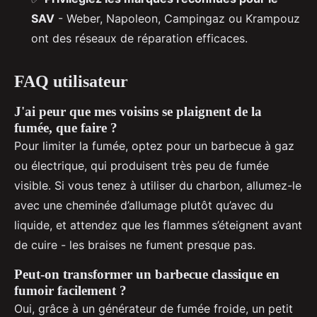
SAV
- Weber, Napoleon, Campingaz ou Krampouz
ont des réseaux de réparation efficaces.
FAQ utilisateur
J'ai peur que mes voisins se plaignent de la
fumée, que faire ?
Pour limiter la fumée, optez pour un barbecue à gaz
ou électrique, qui produisent très peu de fumée
visible. Si vous tenez à utiliser du charbon, allumez-le
avec une cheminée d’allumage plutôt qu’avec du
liquide, et attendez que les flammes s’éteignent avant
de cuire - les braises ne fument presque pas.
Peut-on transformer un barbecue classique en
fumoir facilement ?
Oui, grâce à un générateur de fumée froide, un petit