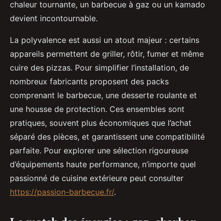
chaleur tournante, un barbecue à gaz ou un kamado
devient incontournable.
La polyvalence est aussi un atout majeur : certains
appareils permettent de griller, rôtir, fumer et même
cuire des pizzas. Pour simplifier l’installation, de
nombreux fabricants proposent des packs
comprenant le barbecue, une desserte roulante et
une housse de protection. Ces ensembles sont
pratiques, souvent plus économiques que l’achat
séparé des pièces, et garantissent une compatibilité
parfaite. Pour explorer une sélection rigoureuse
d’équipements haute performance, n’importe quel
passionné de cuisine extérieure peut consulter
https://passion-barbecue.fr/
.