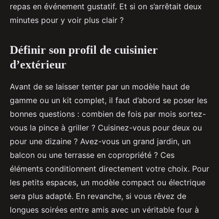
repas en événement gustatif. Et si on s’arrêtait deux
minutes pour y voir plus clair ?
Définir son profil de cuisinier
d’extérieur
Avant de se laisser tenter par un modèle haut de
gamme ou un kit complet, il faut d’abord se poser les
bonnes questions : combien de fois par mois sortez-
vous la pince à griller ? Cuisinez-vous pour deux ou
pour une dizaine ? Avez-vous un grand jardin, un
balcon ou une terrasse en copropriété ? Ces
éléments conditionnent directement votre choix. Pour
les petits espaces, un modèle compact ou électrique
sera plus adapté. En revanche, si vous rêvez de
longues soirées entre amis avec un véritable four à