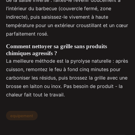
l’intérieur du barbecue (couvercle fermé, zone
indirecte), puis saisissez-le vivement à haute
température pour un extérieur croustillant et un cœur
parfaitement rosé.
Comment nettoyer sa grille sans produits
chimiques agressifs ?
La meilleure méthode est la pyrolyse naturelle : après
cuisson, remontez le feu à fond cinq minutes pour
carboniser les résidus, puis brossez la grille avec une
brosse en laiton ou inox. Pas besoin de produit - la
chaleur fait tout le travail.
equipement