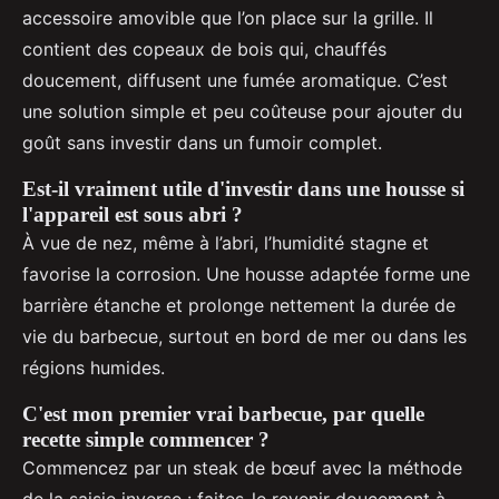
accessoire amovible que l’on place sur la grille. Il
contient des copeaux de bois qui, chauffés
doucement, diffusent une fumée aromatique. C’est
une solution simple et peu coûteuse pour ajouter du
goût sans investir dans un fumoir complet.
Est-il vraiment utile d'investir dans une housse si
l'appareil est sous abri ?
À vue de nez, même à l’abri, l’humidité stagne et
favorise la corrosion. Une housse adaptée forme une
barrière étanche et prolonge nettement la durée de
vie du barbecue, surtout en bord de mer ou dans les
régions humides.
C'est mon premier vrai barbecue, par quelle
recette simple commencer ?
Commencez par un steak de bœuf avec la méthode
de la saisie inverse : faites-le revenir doucement à