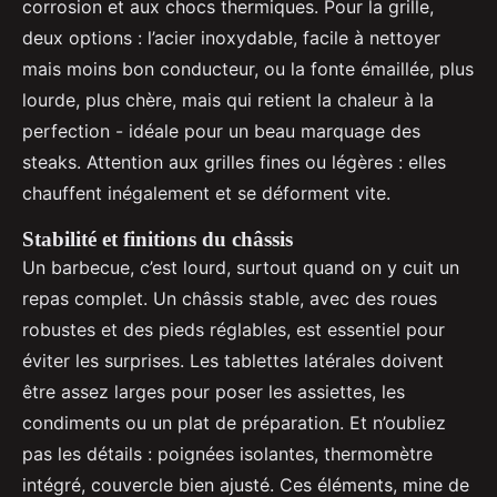
corrosion et aux chocs thermiques. Pour la grille,
deux options : l’acier inoxydable, facile à nettoyer
mais moins bon conducteur, ou la fonte émaillée, plus
lourde, plus chère, mais qui retient la chaleur à la
perfection - idéale pour un beau marquage des
steaks. Attention aux grilles fines ou légères : elles
chauffent inégalement et se déforment vite.
Stabilité et finitions du châssis
Un barbecue, c’est lourd, surtout quand on y cuit un
repas complet. Un châssis stable, avec des roues
robustes et des pieds réglables, est essentiel pour
éviter les surprises. Les tablettes latérales doivent
être assez larges pour poser les assiettes, les
condiments ou un plat de préparation. Et n’oubliez
pas les détails : poignées isolantes, thermomètre
intégré, couvercle bien ajusté. Ces éléments, mine de