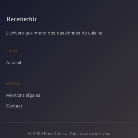
Recettechic
L'univers gourmand des passionnés de cuisine
LIENS
Accueil
LÉGAL
Mentions légales
Contact
© 2026 Recettechic. Tous droits réservés.