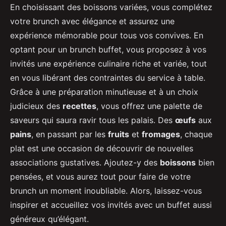
En choisissant des boissons variées, vous complétez
votre brunch avec élégance et assurez une
expérience mémorable pour tous vos convives. En
optant pour un brunch buffet, vous proposez à vos
invités une expérience culinaire riche et variée, tout
en vous libérant des contraintes du service à table.
Grâce à une préparation minutieuse et à un choix
judicieux des
recettes
, vous offrez une palette de
saveurs qui saura ravir tous les palais. Des
œufs
aux
pains
, en passant par les
fruits
et
fromages
, chaque
plat est une occasion de découvrir de nouvelles
associations gustatives. Ajoutez-y des
boissons
bien
pensées, et vous aurez tout pour faire de votre
brunch un moment inoubliable. Alors, laissez-vous
inspirer et accueillez vos invités avec un buffet aussi
généreux qu’élégant.