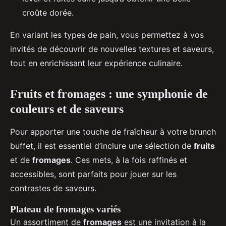
croûte dorée.
En variant les types de pain, vous permettez à vos
invités de découvrir de nouvelles textures et saveurs,
tout en enrichissant leur expérience culinaire.
Fruits et fromages : une symphonie de
couleurs et de saveurs
Pour apporter une touche de fraîcheur à votre brunch
buffet, il est essentiel d’inclure une sélection de
fruits
et de
fromages
. Ces mets, à la fois raffinés et
accessibles, sont parfaits pour jouer sur les
contrastes de saveurs.
Plateau de fromages variés
Un assortiment de
fromages
est une invitation à la