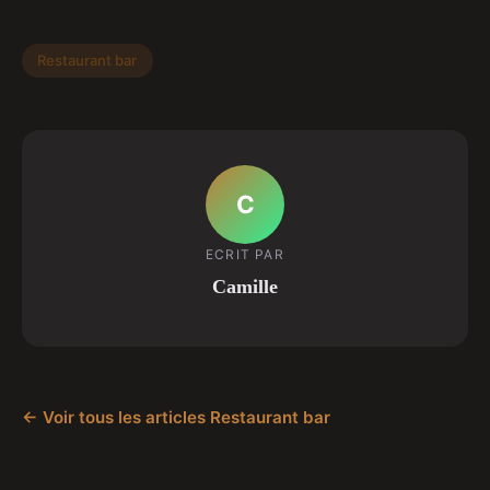
Restaurant bar
C
ECRIT PAR
Camille
← Voir tous les articles Restaurant bar