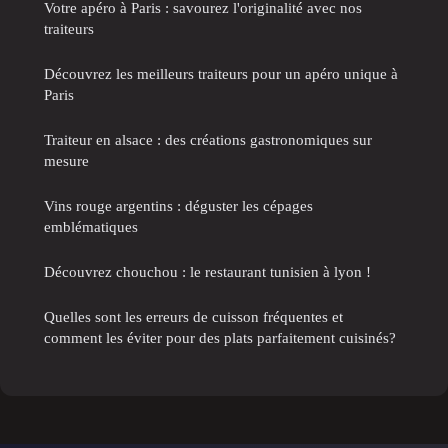
Votre apéro à Paris : savourez l'originalité avec nos
traiteurs
Découvrez les meilleurs traiteurs pour un apéro unique à
Paris
Traiteur en alsace : des créations gastronomiques sur
mesure
Vins rouge argentins : déguster les cépages
emblématiques
Découvrez chouchou : le restaurant tunisien à lyon !
Quelles sont les erreurs de cuisson fréquentes et
comment les éviter pour des plats parfaitement cuisinés?