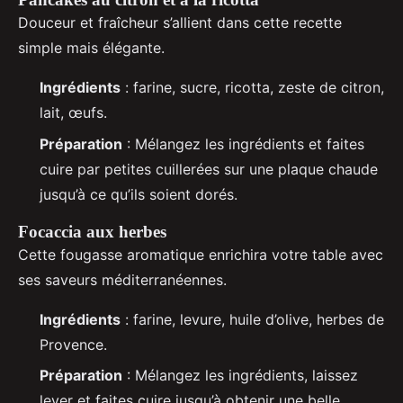
Douceur et fraîcheur s’allient dans cette recette
simple mais élégante.
Ingrédients
: farine, sucre, ricotta, zeste de citron,
lait, œufs.
Préparation
: Mélangez les ingrédients et faites
cuire par petites cuillerées sur une plaque chaude
jusqu’à ce qu’ils soient dorés.
Focaccia aux herbes
Cette fougasse aromatique enrichira votre table avec
ses saveurs méditerranéennes.
Ingrédients
: farine, levure, huile d’olive, herbes de
Provence.
Préparation
: Mélangez les ingrédients, laissez
lever et faites cuire jusqu’à obtenir une belle