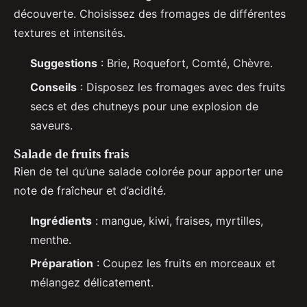
découverte. Choisissez des fromages de différentes
textures et intensités.
Suggestions
: Brie, Roquefort, Comté, Chèvre.
Conseils
: Disposez les fromages avec des fruits
secs et des chutneys pour une explosion de
saveurs.
Salade de fruits frais
Rien de tel qu’une salade colorée pour apporter une
note de fraîcheur et d’acidité.
Ingrédients
: mangue, kiwi, fraises, myrtilles,
menthe.
Préparation
: Coupez les fruits en morceaux et
mélangez délicatement.