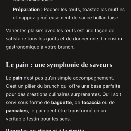
Préparation
: Pocher les œufs, toastez les muffins
et nappez généreusement de sauce hollandaise.
Varier les plaisirs avec les œufs est une façon de
satisfaire tous les goûts et de donner une dimension
gastronomique à votre brunch.
Le pain : une symphonie de saveurs
Le
pain
n’est pas qu’un simple accompagnement.
C’est un pilier du brunch qui offre une base parfaite
pour des créations culinaires surprenantes. Qu’il soit
servi sous forme de
baguette
, de
focaccia
ou de
pancakes
, le pain peut être transformé en un
véritable festin pour les sens.
Pancakes au citron et à la ricotta