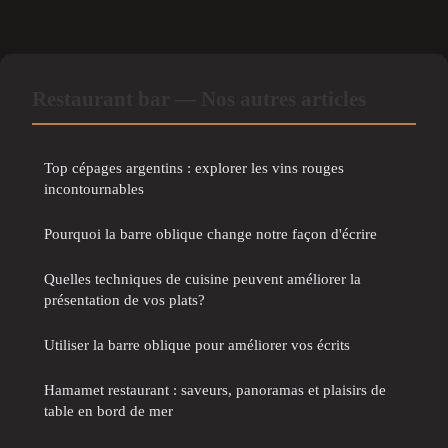
Restaurant bar — Nos autres articles
Top cépages argentins : explorer les vins rouges
incontournables
Pourquoi la barre oblique change notre façon d'écrire
Quelles techniques de cuisine peuvent améliorer la
présentation de vos plats?
Utiliser la barre oblique pour améliorer vos écrits
Hamamet restaurant : saveurs, panoramas et plaisirs de
table en bord de mer