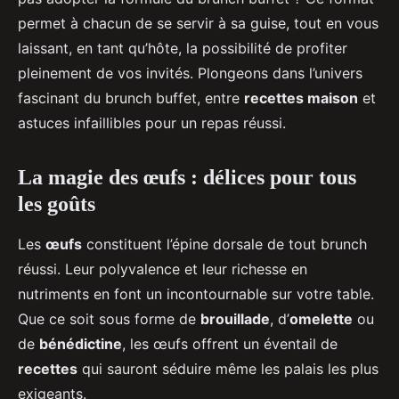
permet à chacun de se servir à sa guise, tout en vous
laissant, en tant qu’hôte, la possibilité de profiter
pleinement de vos invités. Plongeons dans l’univers
fascinant du brunch buffet, entre
recettes maison
et
astuces infaillibles pour un repas réussi.
La magie des œufs : délices pour tous
les goûts
Les
œufs
constituent l’épine dorsale de tout brunch
réussi. Leur polyvalence et leur richesse en
nutriments en font un incontournable sur votre table.
Que ce soit sous forme de
brouillade
, d’
omelette
ou
de
bénédictine
, les œufs offrent un éventail de
recettes
qui sauront séduire même les palais les plus
exigeants.