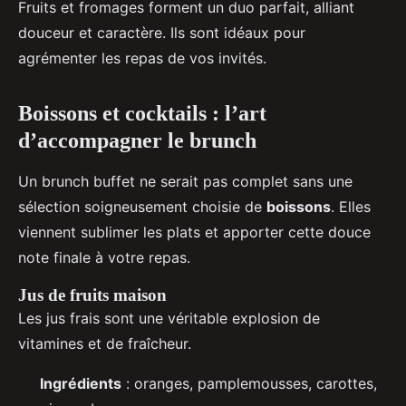
Fruits et fromages forment un duo parfait, alliant
douceur et caractère. Ils sont idéaux pour
agrémenter les repas de vos invités.
Boissons et cocktails : l’art
d’accompagner le brunch
Un brunch buffet ne serait pas complet sans une
sélection soigneusement choisie de
boissons
. Elles
viennent sublimer les plats et apporter cette douce
note finale à votre repas.
Jus de fruits maison
Les jus frais sont une véritable explosion de
vitamines et de fraîcheur.
Ingrédients
: oranges, pamplemousses, carottes,