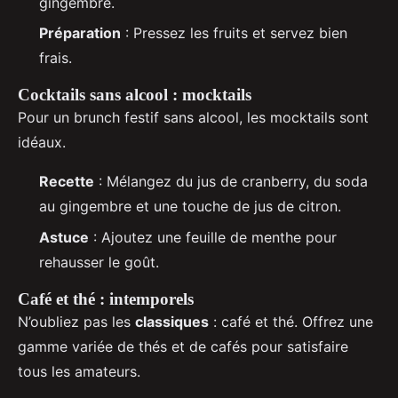
gingembre.
Préparation
: Pressez les fruits et servez bien
frais.
Cocktails sans alcool : mocktails
Pour un brunch festif sans alcool, les mocktails sont
idéaux.
Recette
: Mélangez du jus de cranberry, du soda
au gingembre et une touche de jus de citron.
Astuce
: Ajoutez une feuille de menthe pour
rehausser le goût.
Café et thé : intemporels
N’oubliez pas les
classiques
: café et thé. Offrez une
gamme variée de thés et de cafés pour satisfaire
tous les amateurs.