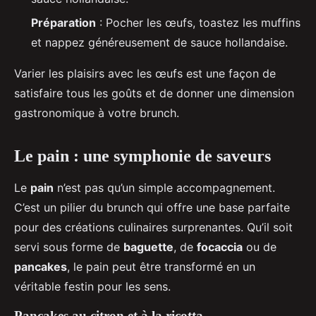
Préparation
: Pocher les œufs, toastez les muffins
et nappez généreusement de sauce hollandaise.
Varier les plaisirs avec les œufs est une façon de
satisfaire tous les goûts et de donner une dimension
gastronomique à votre brunch.
Le pain : une symphonie de saveurs
Le
pain
n’est pas qu’un simple accompagnement.
C’est un pilier du brunch qui offre une base parfaite
pour des créations culinaires surprenantes. Qu’il soit
servi sous forme de
baguette
, de
focaccia
ou de
pancakes
, le pain peut être transformé en un
véritable festin pour les sens.
Pancakes au citron et à la ricotta