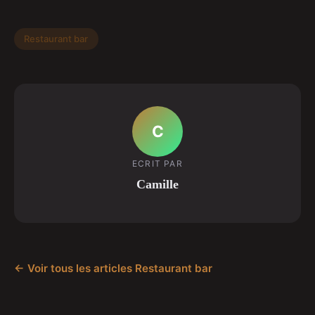
Restaurant bar
C
ECRIT PAR
Camille
← Voir tous les articles Restaurant bar