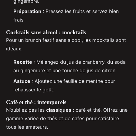
gingembre.
Préparation
: Pressez les fruits et servez bien
frais.
Cocktails sans alcool : mocktails
Pour un brunch festif sans alcool, les mocktails sont
idéaux.
Recette
: Mélangez du jus de cranberry, du soda
au gingembre et une touche de jus de citron.
Astuce
: Ajoutez une feuille de menthe pour
rehausser le goût.
Café et thé : intemporels
N’oubliez pas les
classiques
: café et thé. Offrez une
gamme variée de thés et de cafés pour satisfaire
tous les amateurs.