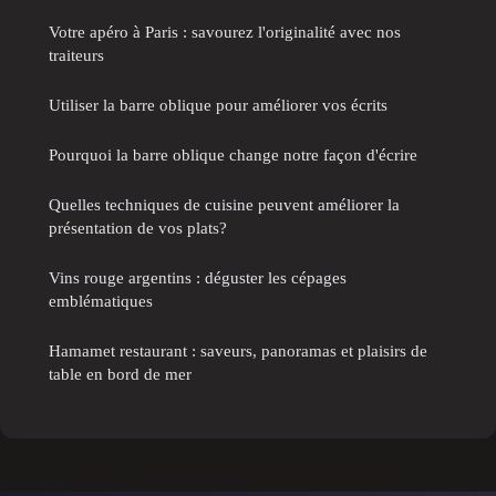
Votre apéro à Paris : savourez l'originalité avec nos
traiteurs
Utiliser la barre oblique pour améliorer vos écrits
Pourquoi la barre oblique change notre façon d'écrire
Quelles techniques de cuisine peuvent améliorer la
présentation de vos plats?
Vins rouge argentins : déguster les cépages
emblématiques
Hamamet restaurant : saveurs, panoramas et plaisirs de
table en bord de mer