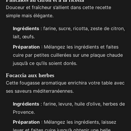
Douceur et fraîcheur s’allient dans cette recette
simple mais élégante.
Ingrédients
: farine, sucre, ricotta, zeste de citron,
lait, œufs.
Préparation
: Mélangez les ingrédients et faites
cuire par petites cuillerées sur une plaque chaude
jusqu’à ce qu’ils soient dorés.
Focaccia aux herbes
Cette fougasse aromatique enrichira votre table avec
ses saveurs méditerranéennes.
Ingrédients
: farine, levure, huile d’olive, herbes de
Provence.
Préparation
: Mélangez les ingrédients, laissez
lever et faites cuire jusqu’à obtenir une belle