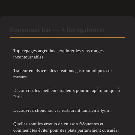
Restaurant bar — À lire également
Top cépages argentins : explorer les vins rouges
incontournables
Traiteur en alsace : des créations gastronomiques sur
mesure
Découvrez les meilleurs traiteurs pour un apéro unique à
Paris
Découvrez chouchou : le restaurant tunisien à lyon !
Quelles sont les erreurs de cuisson fréquentes et
comment les éviter pour des plats parfaitement cuisinés?