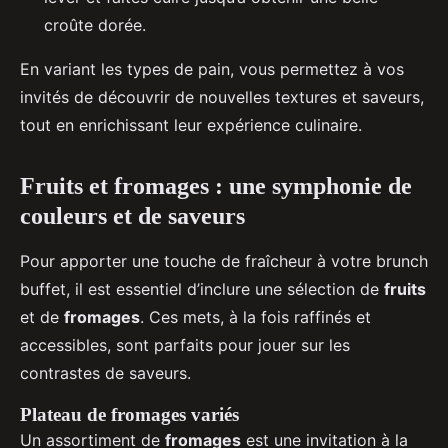
croûte dorée.
En variant les types de pain, vous permettez à vos
invités de découvrir de nouvelles textures et saveurs,
tout en enrichissant leur expérience culinaire.
Fruits et fromages : une symphonie de
couleurs et de saveurs
Pour apporter une touche de fraîcheur à votre brunch
buffet, il est essentiel d’inclure une sélection de
fruits
et de
fromages
. Ces mets, à la fois raffinés et
accessibles, sont parfaits pour jouer sur les
contrastes de saveurs.
Plateau de fromages variés
Un assortiment de
fromages
est une invitation à la