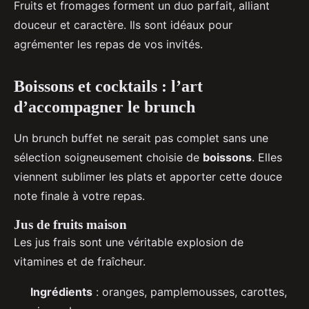
Fruits et fromages forment un duo parfait, alliant
douceur et caractère. Ils sont idéaux pour
agrémenter les repas de vos invités.
Boissons et cocktails : l’art
d’accompagner le brunch
Un brunch buffet ne serait pas complet sans une
sélection soigneusement choisie de
boissons
. Elles
viennent sublimer les plats et apporter cette douce
note finale à votre repas.
Jus de fruits maison
Les jus frais sont une véritable explosion de
vitamines et de fraîcheur.
Ingrédients
: oranges, pamplemousses, carottes,