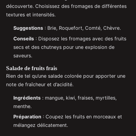
découverte. Choisissez des fromages de différentes
textures et intensités.
Suggestions
: Brie, Roquefort, Comté, Chèvre.
Conseils
: Disposez les fromages avec des fruits
secs et des chutneys pour une explosion de
saveurs.
Salade de fruits frais
Rien de tel qu’une salade colorée pour apporter une
note de fraîcheur et d’acidité.
Ingrédients
: mangue, kiwi, fraises, myrtilles,
menthe.
Préparation
: Coupez les fruits en morceaux et
mélangez délicatement.