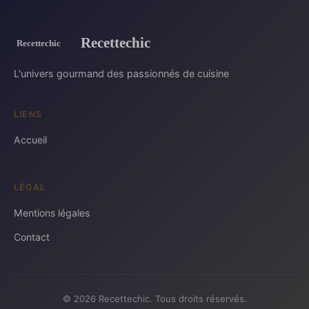
Recettechic
L'univers gourmand des passionnés de cuisine
LIENS
Accueil
LÉGAL
Mentions légales
Contact
© 2026 Recettechic. Tous droits réservés.