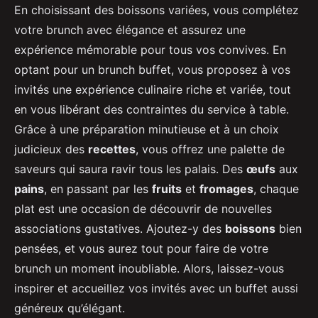
En choisissant des boissons variées, vous complétez
votre brunch avec élégance et assurez une
expérience mémorable pour tous vos convives. En
optant pour un brunch buffet, vous proposez à vos
invités une expérience culinaire riche et variée, tout
en vous libérant des contraintes du service à table.
Grâce à une préparation minutieuse et à un choix
judicieux des
recettes
, vous offrez une palette de
saveurs qui saura ravir tous les palais. Des
œufs
aux
pains
, en passant par les
fruits
et
fromages
, chaque
plat est une occasion de découvrir de nouvelles
associations gustatives. Ajoutez-y des
boissons
bien
pensées, et vous aurez tout pour faire de votre
brunch un moment inoubliable. Alors, laissez-vous
inspirer et accueillez vos invités avec un buffet aussi
généreux qu’élégant.