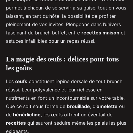
permet à chacun de se servir à sa guise, tout en vous
laissant, en tant qu’hôte, la possibilité de profiter
pleinement de vos invités. Plongeons dans l’univers
fascinant du brunch buffet, entre
recettes maison
et
astuces infaillibles pour un repas réussi.
La magie des œufs : délices pour tous
les goûts
Les
œufs
constituent l’épine dorsale de tout brunch
réussi. Leur polyvalence et leur richesse en
nutriments en font un incontournable sur votre table.
Que ce soit sous forme de
brouillade
, d’
omelette
ou
de
bénédictine
, les œufs offrent un éventail de
recettes
qui sauront séduire même les palais les plus
exigeants.